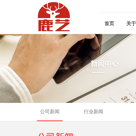
首页
关于
公司新闻
行业新闻