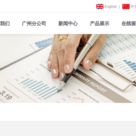
English
|
中
我们
广州分公司
新闻中心
产品展示
在线留