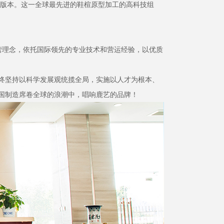
CAM最新版本。这一全球最先进的鞋楦原型加工的高科技组
经营理念，依托国际领先的专业技术和营运经验，以优质
终坚持以科学发展观统揽全局，实施以人才为根本、
国制造席卷全球的浪潮中，唱响鹿艺的品牌！