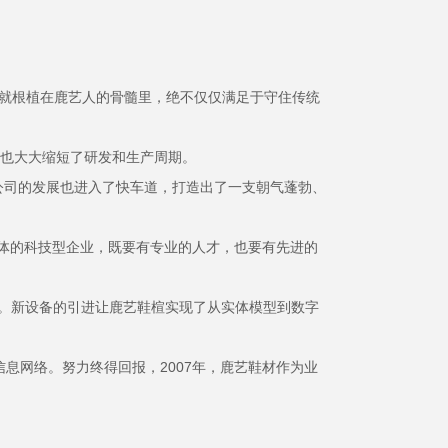
就根植在鹿艺人的骨髓里，绝不仅仅满足于守住传统
时也大大缩短了研发和生产周期。
，公司的发展也进入了快车道，打造出了一支朝气蓬勃、
体的科技型企业，既要有专业的人才，也要有先进的
标。新设备的引进让鹿艺鞋楦实现了从实体模型到数字
信息网络。努力终得回报，2007年，鹿艺鞋材作为业